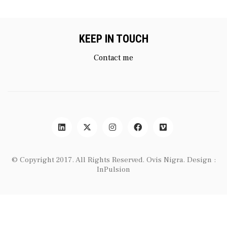
KEEP IN TOUCH
Contact me
© Copyright 2017. All Rights Reserved.
Ovis Nigra
. Design :
InPulsion