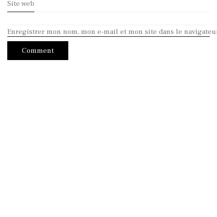
Site web
Enregistrer mon nom, mon e-mail et mon site dans le navigate