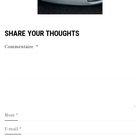
SHARE YOUR THOUGHTS
Commentaire
*
Nom
*
E-mail
*