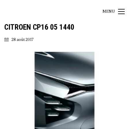
MENU
CITROEN CP16 05 1440
28 août 2017