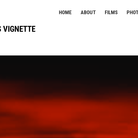
HOME
ABOUT
FILMS
PHO
 VIGNETTE