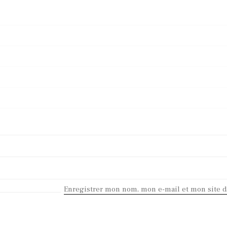
Enregistrer mon nom, mon e-mail et mon site 