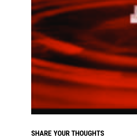
SHARE YOUR THOUGHTS