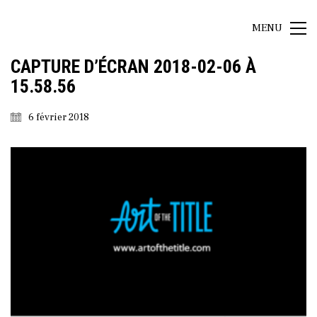
MENU
CAPTURE D’ÉCRAN 2018-02-06 À
15.58.56
6 février 2018