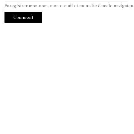
Enregistrer mon nom, mon e-mail et mon site dans le navigate