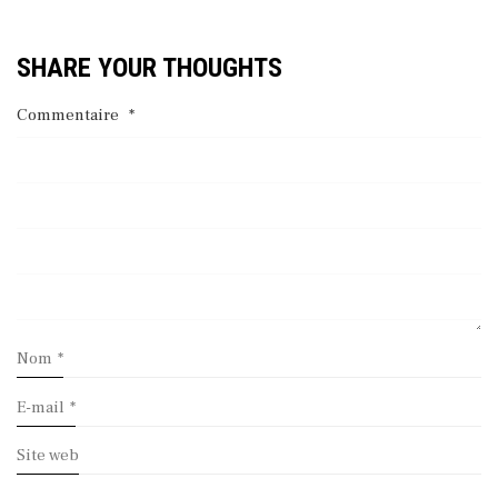
SHARE YOUR THOUGHTS
Commentaire
*
Nom
*
E-mail
*
Site web