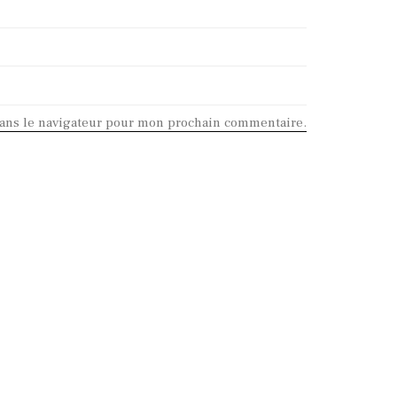
dans le navigateur pour mon prochain commentaire.