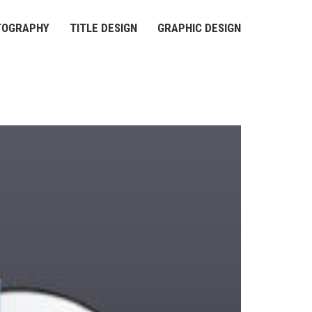
TOGRAPHY
TITLE DESIGN
GRAPHIC DESIGN