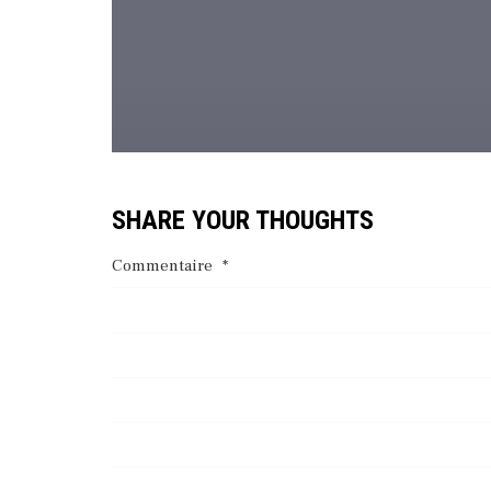
SHARE YOUR THOUGHTS
Commentaire
*