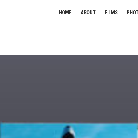
HOME
ABOUT
FILMS
PHO