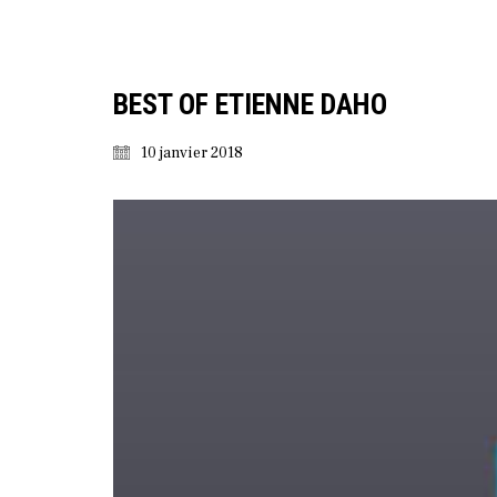
BEST OF ETIENNE DAHO
10 janvier 2018