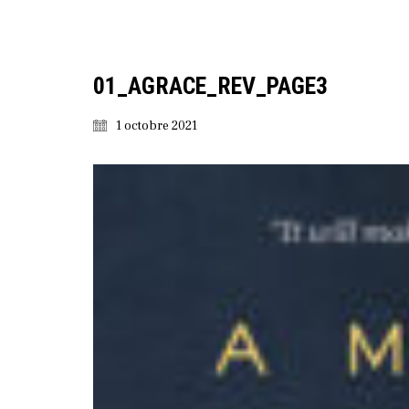
01_AGRACE_REV_PAGE3
1 octobre 2021