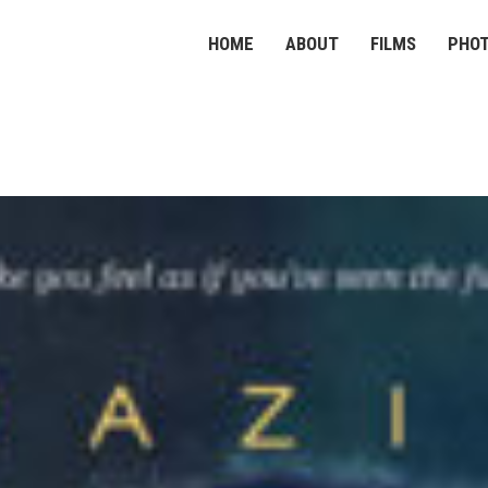
HOME
ABOUT
FILMS
PHO