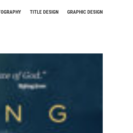
TOGRAPHY
TITLE DESIGN
GRAPHIC DESIGN