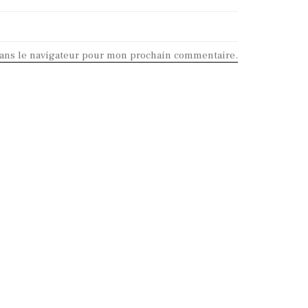
dans le navigateur pour mon prochain commentaire.