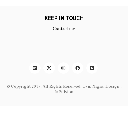
KEEP IN TOUCH
Contact me
© Copyright 2017. All Rights Reserved.
Ovis Nigra
. Design :
InPulsion