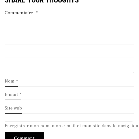
Commentaire
*
Nom
*
E-mail
*
Site web
Enregistrer mon nom, mon e-mail et mon site dans le navigate