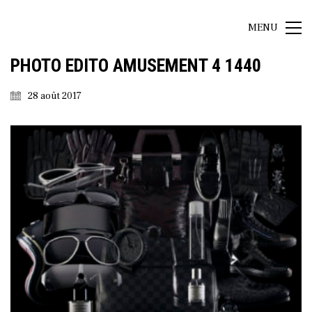
MENU
PHOTO EDITO AMUSEMENT 4 1440
28 août 2017