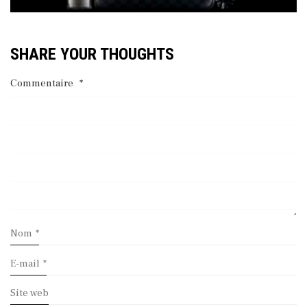
SHARE YOUR THOUGHTS
Commentaire
*
Nom
*
E-mail
*
Site web