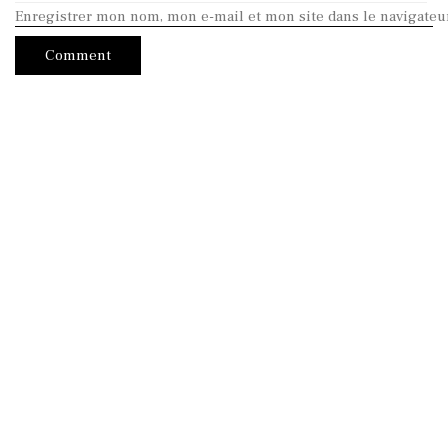
Enregistrer mon nom, mon e-mail et mon site dans le navigate