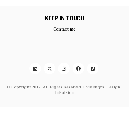
KEEP IN TOUCH
Contact me
© Copyright 2017. All Rights Reserved.
Ovis Nigra
. Design :
InPulsion