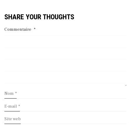
SHARE YOUR THOUGHTS
Commentaire
*
Nom
*
E-mail
*
Site web