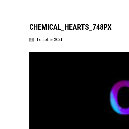
CHEMICAL_HEARTS_748PX
1 octobre 2021