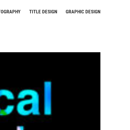
TOGRAPHY
TITLE DESIGN
GRAPHIC DESIGN