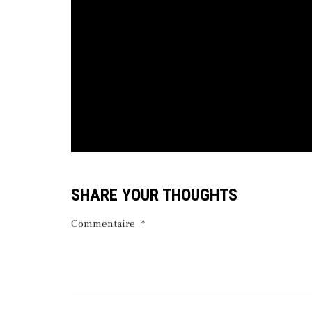
SHARE YOUR THOUGHTS
Commentaire
*