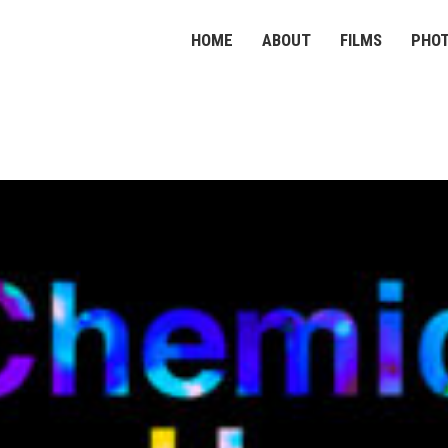
HOME
ABOUT
FILMS
PHO