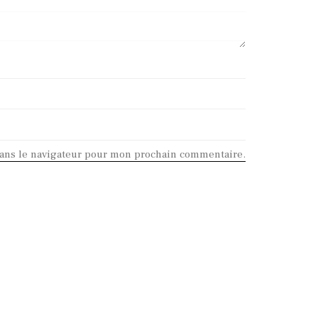
dans le navigateur pour mon prochain commentaire.