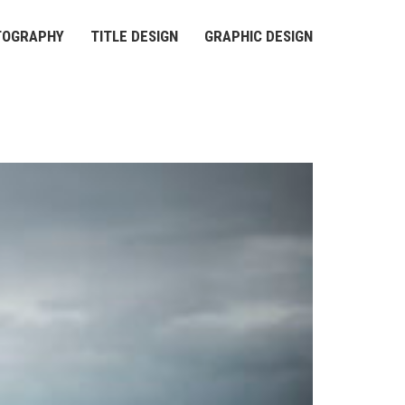
TOGRAPHY
TITLE DESIGN
GRAPHIC DESIGN