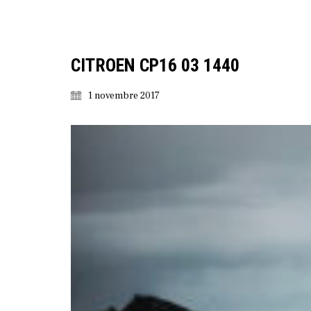
CITROEN CP16 03 1440
1 novembre 2017