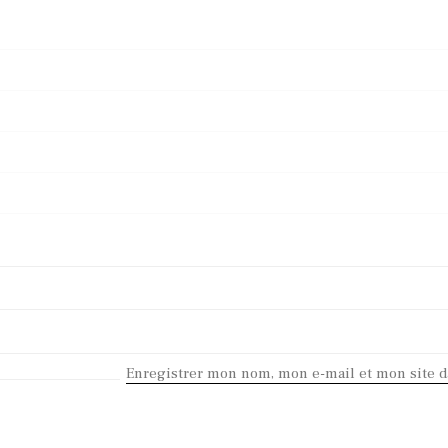
Enregistrer mon nom, mon e-mail et mon site 