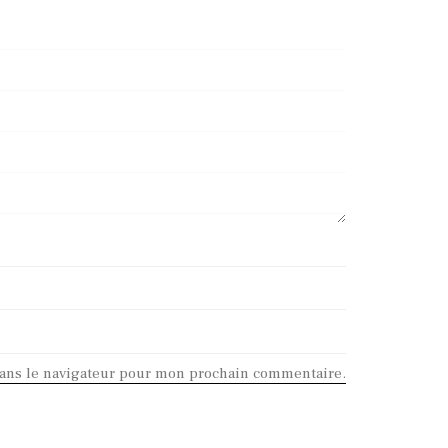
dans le navigateur pour mon prochain commentaire.