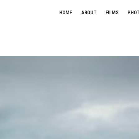
HOME
ABOUT
FILMS
PHO