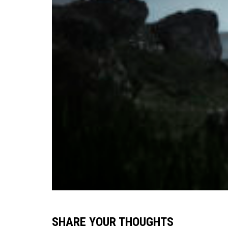
SHARE YOUR THOUGHTS