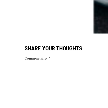
SHARE YOUR THOUGHTS
Commentaire
*