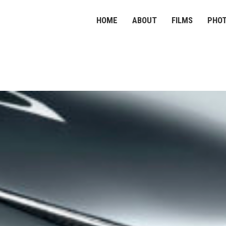
HOME
ABOUT
FILMS
PHO