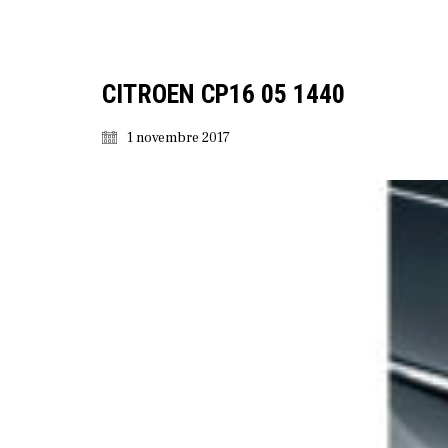
CITROEN CP16 05 1440
1 novembre 2017