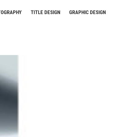
TOGRAPHY
TITLE DESIGN
GRAPHIC DESIGN