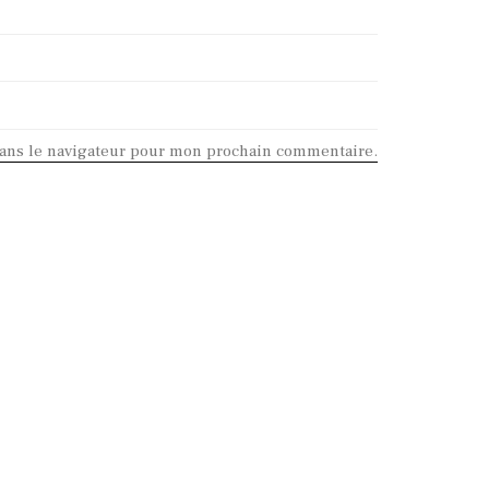
dans le navigateur pour mon prochain commentaire.