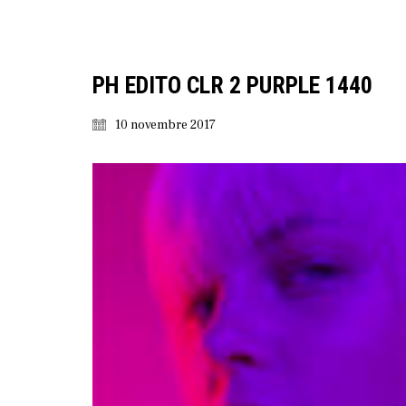
PH EDITO CLR 2 PURPLE 1440
10 novembre 2017