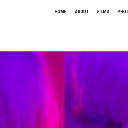
HOME
ABOUT
FILMS
PHO