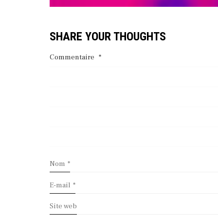
SHARE YOUR THOUGHTS
Commentaire
*
Nom
*
E-mail
*
Site web