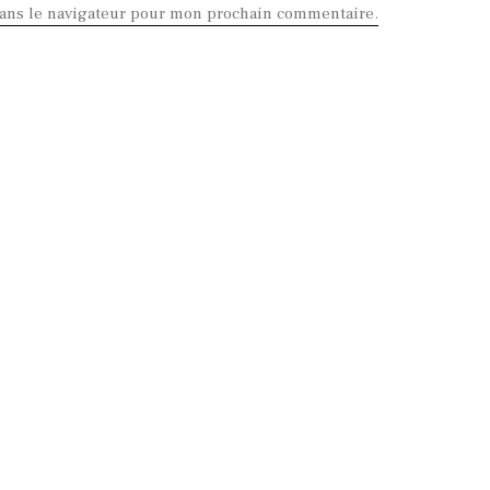
dans le navigateur pour mon prochain commentaire.
on