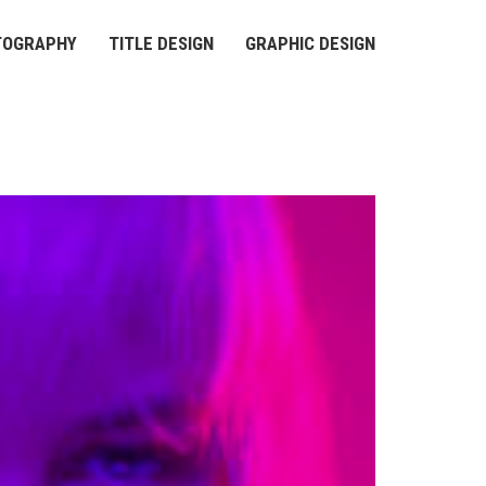
TOGRAPHY
TITLE DESIGN
GRAPHIC DESIGN