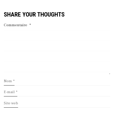
SHARE YOUR THOUGHTS
Commentaire
*
Nom
*
E-mail
*
Site web