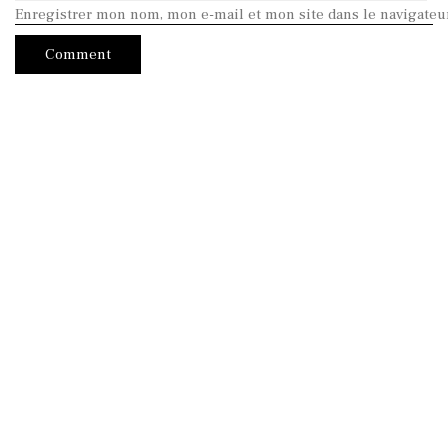
Enregistrer mon nom, mon e-mail et mon site dans le navigate