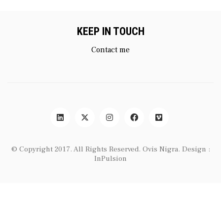
KEEP IN TOUCH
Contact me
© Copyright 2017. All Rights Reserved.
Ovis Nigra
. Design :
InPulsion