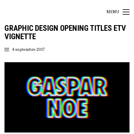
MENU
GRAPHIC DESIGN OPENING TITLES ETV
VIGNETTE
4 septembre 2017