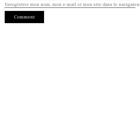
Enregistrer mon nom, mon e-mail et mon site dans le navigate