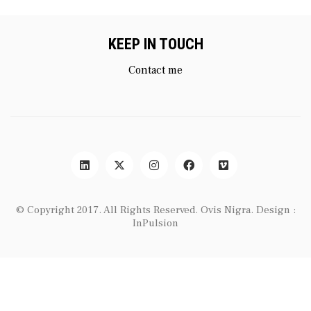
KEEP IN TOUCH
Contact me
© Copyright 2017. All Rights Reserved.
Ovis Nigra
. Design :
InPulsion