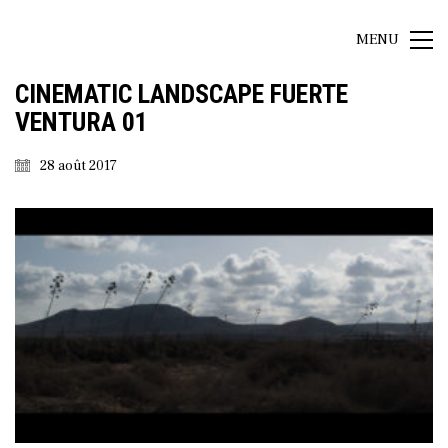
MENU
CINEMATIC LANDSCAPE FUERTE
VENTURA 01
28 août 2017