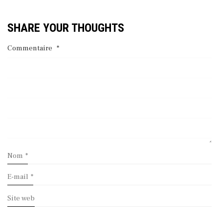
SHARE YOUR THOUGHTS
Commentaire
*
Nom
*
E-mail
*
Site web