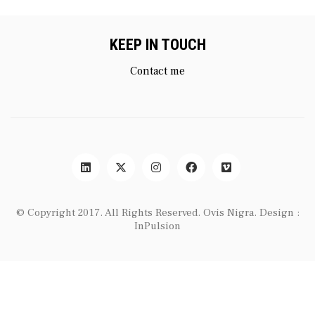
KEEP IN TOUCH
Contact me
© Copyright 2017. All Rights Reserved.
Ovis Nigra
. Design :
InPulsion