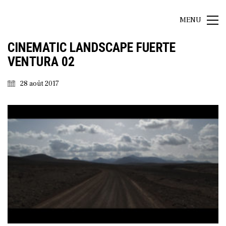
MENU
CINEMATIC LANDSCAPE FUERTE
VENTURA 02
28 août 2017