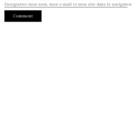
Enregistrer mon nom, mon e-mail et mon site dans le navigate