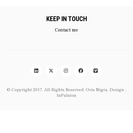
KEEP IN TOUCH
Contact me
© Copyright 2017. All Rights Reserved.
Ovis Nigra
. Design :
InPulsion