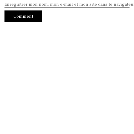
Enregistrer mon nom, mon e-mail et mon site dans le navigate