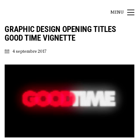
MENU
GRAPHIC DESIGN OPENING TITLES
GOOD TIME VIGNETTE
4 septembre 2017