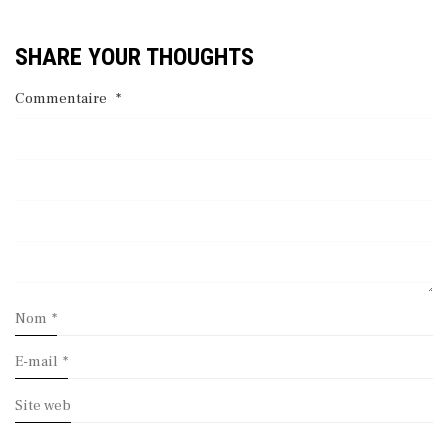
SHARE YOUR THOUGHTS
Commentaire
*
Nom
*
E-mail
*
Site web