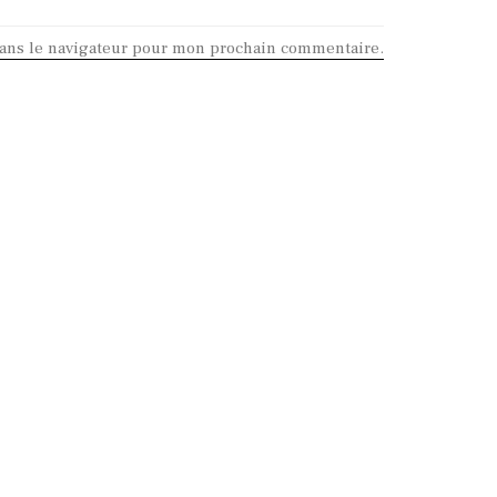
dans le navigateur pour mon prochain commentaire.
on