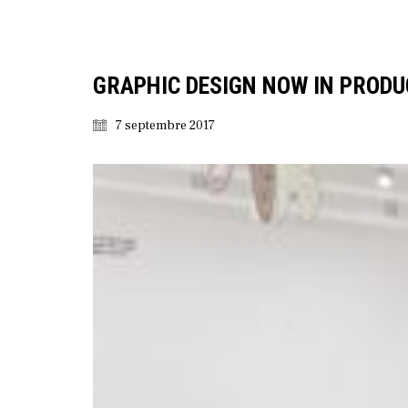
GRAPHIC DESIGN NOW IN PRODU
7 septembre 2017