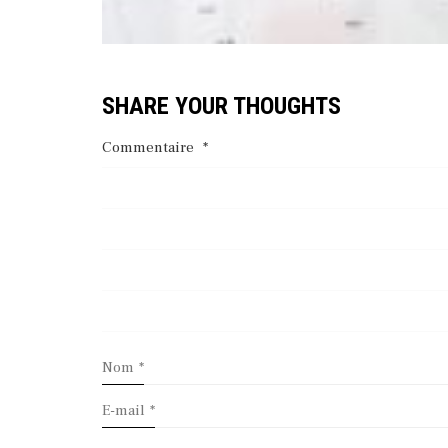
SHARE YOUR THOUGHTS
Commentaire
*
Nom
*
E-mail
*