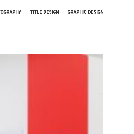
TOGRAPHY
TITLE DESIGN
GRAPHIC DESIGN