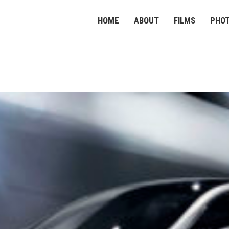
HOME
ABOUT
FILMS
PHO