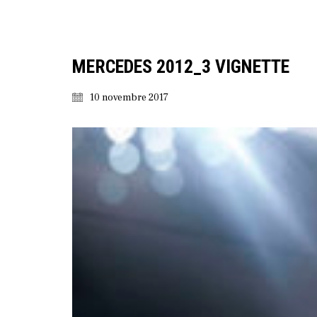
MERCEDES 2012_3 VIGNETTE
10 novembre 2017