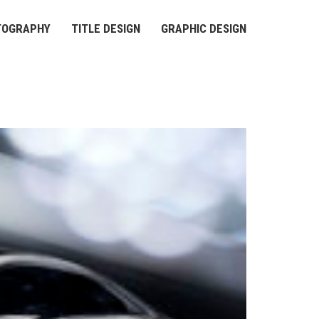
TOGRAPHY
TITLE DESIGN
GRAPHIC DESIGN