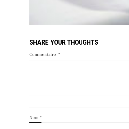
SHARE YOUR THOUGHTS
Commentaire
*
Nom
*