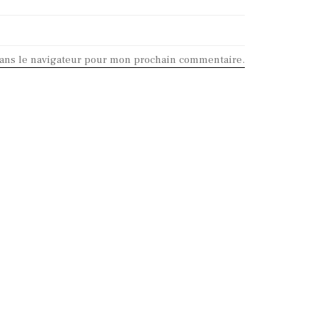
dans le navigateur pour mon prochain commentaire.