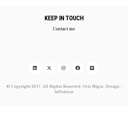
KEEP IN TOUCH
Contact me
© Copyright 2017. All Rights Reserved.
Ovis Nigra
. Design :
InPulsion