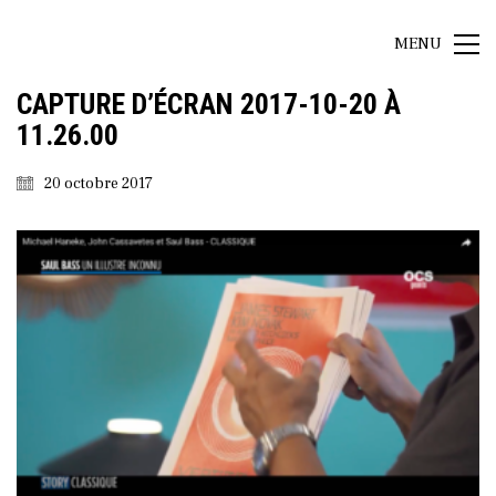
MENU
CAPTURE D’ÉCRAN 2017-10-20 À
11.26.00
20 octobre 2017