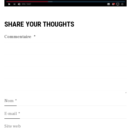
SHARE YOUR THOUGHTS
Commentaire
*
Nom
*
E-mail
*
Site web