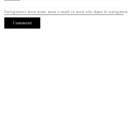
Enregistrer mon nom, mon e-mail et mon site dans le navigate