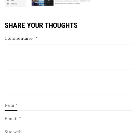
SHARE YOUR THOUGHTS
Commentaire
*
Nom
*
E-mail
*
Site web