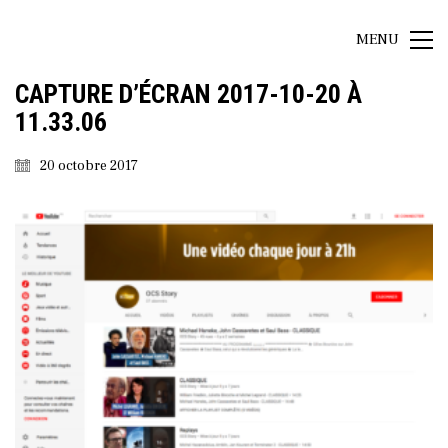
MENU
CAPTURE D’ÉCRAN 2017-10-20 À
11.33.06
20 octobre 2017