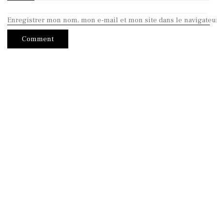
Enregistrer mon nom, mon e-mail et mon site dans le navigate