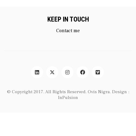
KEEP IN TOUCH
Contact me
© Copyright 2017. All Rights Reserved.
Ovis Nigra
. Design :
InPulsion