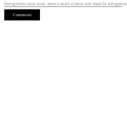
Enregistrer mon nom, mon e-mail et mon site dans le navigate