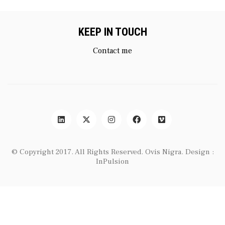
KEEP IN TOUCH
Contact me
© Copyright 2017. All Rights Reserved.
Ovis Nigra
. Design :
InPulsion