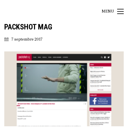
MENU
PACKSHOT MAG
7 septembre 2017