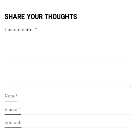
SHARE YOUR THOUGHTS
Commentaire
*
Nom
*
E-mail
*
Site web