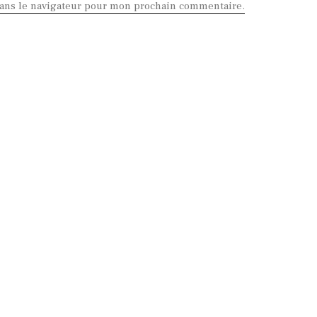
dans le navigateur pour mon prochain commentaire.
on