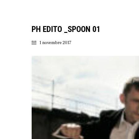
PH EDITO _SPOON 01
1 novembre 2017