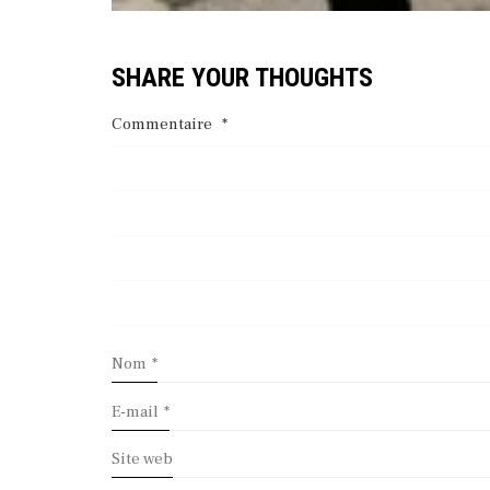
SHARE YOUR THOUGHTS
Commentaire
*
Nom
*
E-mail
*
Site web