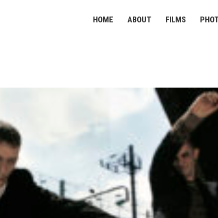
HOME
ABOUT
FILMS
PHO