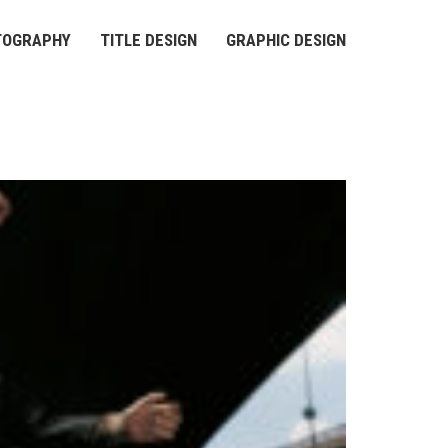
TOGRAPHY
TITLE DESIGN
GRAPHIC DESIGN