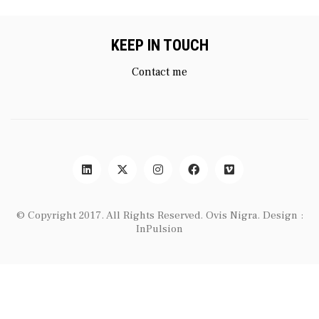
KEEP IN TOUCH
Contact me
© Copyright 2017. All Rights Reserved.
Ovis Nigra
. Design :
InPulsion