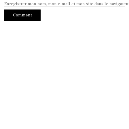
Enregistrer mon nom, mon e-mail et mon site dans le navigate