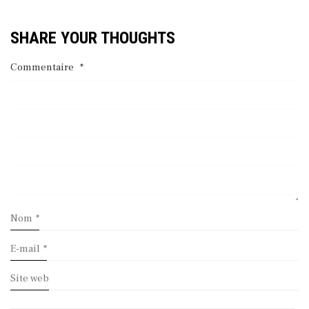
SHARE YOUR THOUGHTS
Commentaire
*
Nom
*
E-mail
*
Site web